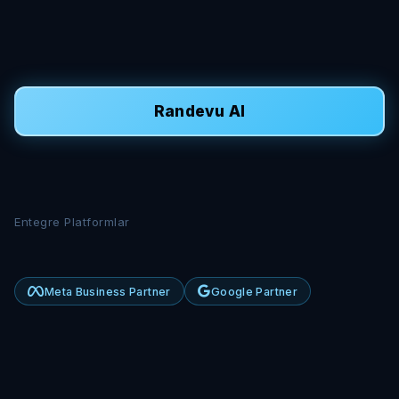
Randevu Al
Entegre Platformlar
Meta Business Partner
Google Partner