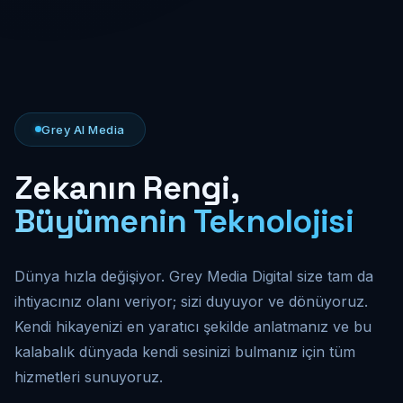
Grey AI Media
Zekanın Rengi,
Büyümenin Teknolojisi
Dünya hızla değişiyor. Grey Media Digital size tam da
ihtiyacınız olanı veriyor; sizi duyuyor ve dönüyoruz.
Kendi hikayenizi en yaratıcı şekilde anlatmanız ve bu
kalabalık dünyada kendi sesinizi bulmanız için tüm
hizmetleri sunuyoruz.