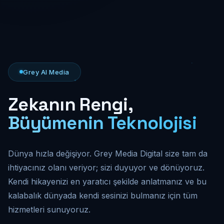
Grey AI Media
Zekanın Rengi,
Büyümenin Teknolojisi
Dünya hızla değişiyor. Grey Media Digital size tam da
ihtiyacınız olanı veriyor; sizi duyuyor ve dönüyoruz.
Kendi hikayenizi en yaratıcı şekilde anlatmanız ve bu
kalabalık dünyada kendi sesinizi bulmanız için tüm
hizmetleri sunuyoruz.