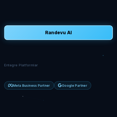
Randevu Al
Entegre Platformlar
Meta Business Partner
Google Partner